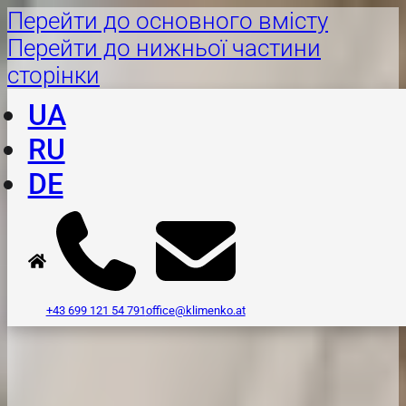
Перейти до основного вмісту
Перейти до нижньої частини
сторінки
UA
RU
DE
+43 699 121 54 791
office@klimenko.at