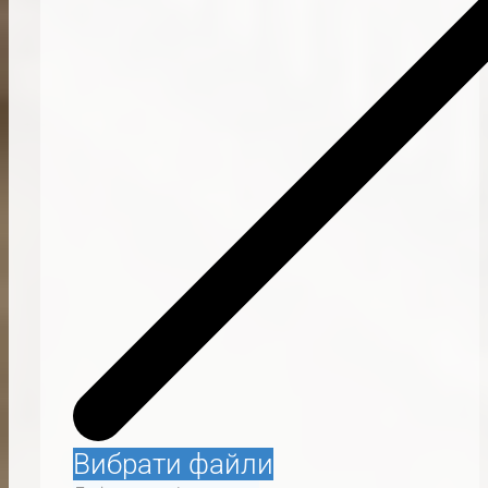
Вибрати файли