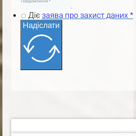
Діє
заява про захист даних *
Надіслати