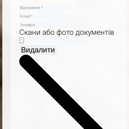
Скани або фото документів
Видалити